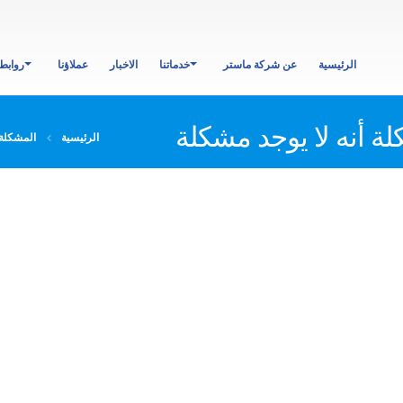
الرئيسية
عن شركة ماستر
خدماتنا
الاخبار
عملاؤنا
روابط
الرئيسية
المشكلة أ