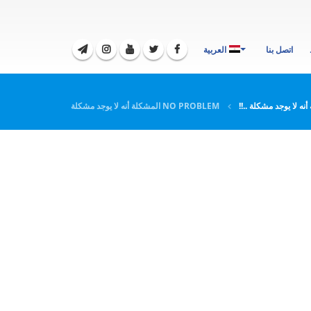
اتصل بنا
العربية
نه لا يوجد مشكلة ..!!
NO PROBLEM المشكلة أنه لا يوجد مشكلة