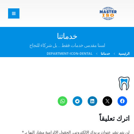
خدماتنا
لسنا مقدمى خدمات فقط ... بل شركاء للنجاح
الرئيسية
خدماتنا
DEPARTMENT-ICON-DENTAL
اترك تعليقاً
لن يتم نشر عنوان بريدك الإلكتروني.
الحقول الإلزامية مشار إليها بـ
*