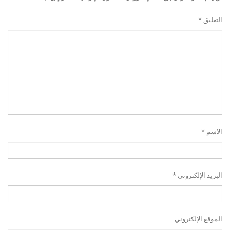
التعليق
*
الاسم
*
البريد الإلكتروني
*
الموقع الإلكتروني