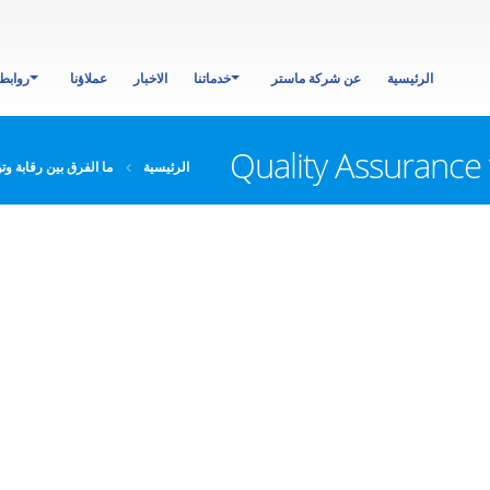
الرئيسية
عن شركة ماستر
خدماتنا
الاخبار
عملاؤنا
روابط
الرئيسية
ما الفرق بين رقابة وت