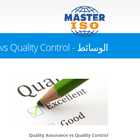
الوسائط - Quality Assurance vs Quality Control
Quality Assurance vs Quality Control