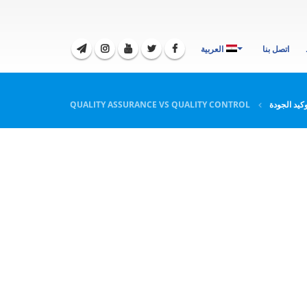
اتصل بنا
العربية
وكيد الجودة
QUALITY ASSURANCE VS QUALITY CONTROL