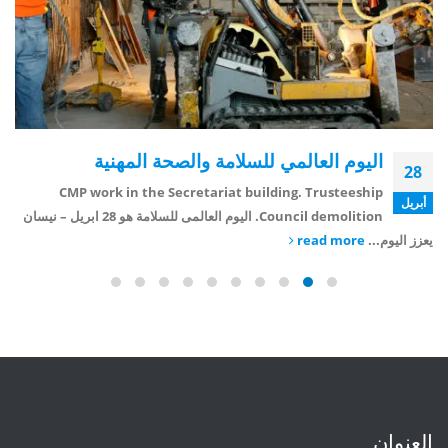
اليوم العالمي للسلامة والصحة المهنية
28
CMP work in the Secretariat building. Trusteeship
أبريل
Council demolition. اليوم العالمى للسلامة هو 28 ابريل – نيسان
يعزز اليوم...
read more
العنوان