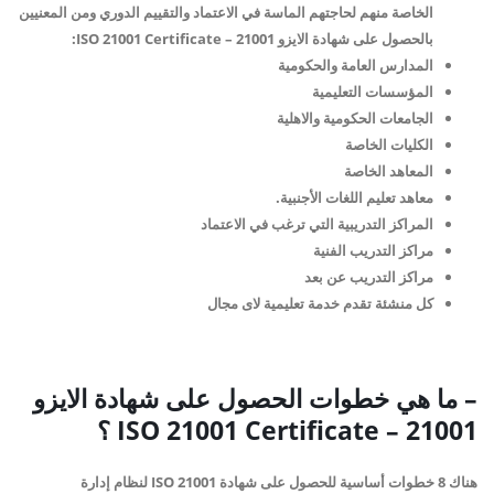
الخاصة منهم لحاجتهم الماسة في الاعتماد والتقييم الدوري ومن المعنيين
بالحصول على
شهادة الايزو 21001 –
ISO 21001 Certificate
:
المدارس العامة والحكومية
المؤسسات التعليمية
الجامعات الحكومية والاهلية
الكليات الخاصة
المعاهد الخاصة
معاهد تعليم اللغات الأجنبية.
المراكز التدريبية التي ترغب في الاعتماد
مراكز التدريب الفنية
مراكز التدريب عن بعد
كل منشئة تقدم خدمة تعليمية لاى مجال
– ما هي خطوات الحصول عل
ى
شهادة الايزو
21001 –
ISO 21001 Certificate
؟
هناك 8 خطوات أساسية للحصول على شهادة ISO 21001 لنظام إدارة