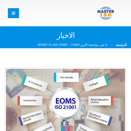
الاخبار
الرئيسية
ما هي مواصفة الايزو 21001 – WHAT IS ISO 21001: