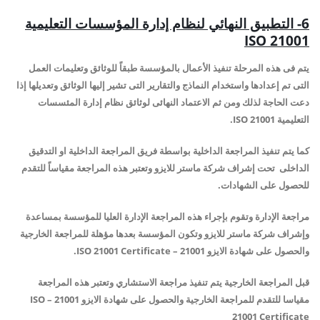
6- التطبيق النهائي لنظام إدارة المؤسسات التعليمية
ISO 21001
يتم فى هذه المرحلة تنفيذ الأعمال بالمؤسسة طبقاً للوثائق وتعليمات العمل
التى تم إعدادها واستخدام النماذج والتقارير التى تشير إليها الوثائق وتعديلها إذا
دعت الحاجة لذلك ومن ثم الاعتماد النهائى لوثائق نظام إدارة المئسسات
التعليمية ISO 21001.
كما يتم تنفيذ المراجعة الداخلية بواسطة فريق المراجعة الداخلية او التدقيق
الداخلى تحت إشراف شركة ماستر للايزو وتعتبر هذه المراجعة مقياساً للتقدم
للحصول على الشهادات.
مراجعة الإدارة وتقوم بإجراء هذه المراجعة الإدارة العليا للمؤسسة بمساعدة
وإشراف شركة ماستر للايزو وتكون المؤسسة بعدها مؤهلة للمراجعة الخارجية
والحصول على شهادة الايزو 21001 – ISO 21001 Certificate.
قبل المراجعة الخارجية يتم تنفيذ مراجعة الاستشاري وتعتبر هذه المراجعة
مقياسا للتقدم للمراجعة الخارجية والحصول على شهادة الايزو 21001 – ISO
21001 Certificate