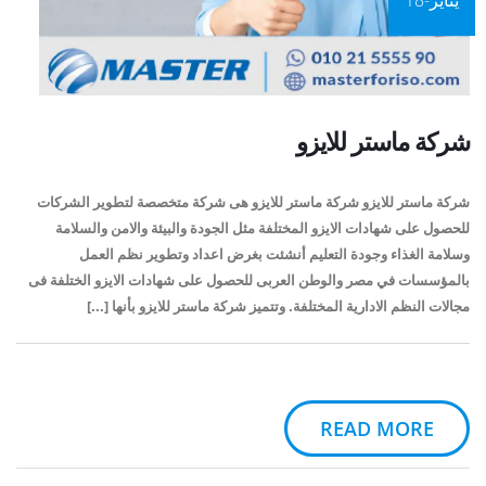
يناير-18
شركة ماستر للايزو
شركة ماستر للايزو شركة ماستر للايزو هى شركة متخصصة لتطوير الشركات
للحصول على شهادات الايزو المختلفة مثل الجودة والبيئة والامن والسلامة
وسلامة الغذاء وجودة التعليم أنشئت بغرض اعداد وتطوير نظم العمل
بالمؤسسات في مصر والوطن العربى للحصول على شهادات الايزو الختلفة فى
مجالات النظم الادارية المختلفة. وتتميز شركة ماستر للايزو بأنها [...]
READ MORE