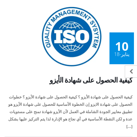
10
يناير-18
كيفية الحصول على شهادة الأيزو
كيفية الحصول على شهادة الأيزو ؟ كيفية الحصول على شهادة الأيزو ؟ خطوات
الحصول على شهادة الايزو إن الخطوة الأساسية للحصول على شهادة الأيزو هو
تطبيق معايير الجودة الشاملة في العمل لأن الأيزو شهادة تمنح على مستويات
عدة و لكن النقطة الأساسية في أي نجاح هو الإدارة لذا يتم التركيز عليها بشكل
[...]