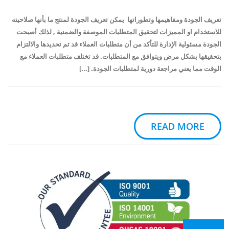
تعريف الجودة ومفاهيمها وتطوراتها يمكن تعريف الجودة لمنتج ما بأنها صلاحيته
للاستخدام او المميزات لتحقيق المتطلبات الموصفة والضمنية , لذلك أصبحت
الجودة مسئولية الإدارة للتأكد من أن متطلبات العملاء قد تم تحديدها والالتزام
بتحقيقها بشكل مرض ويتوافق مع المتطلبات. قد تختلف متطلبات العملاء مع
الوقت مما يعني مراجعة دورية لمتطلبات الجودة. [...]
READ MORE