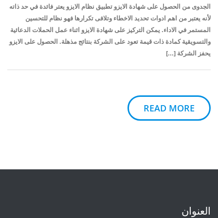
الجدوى من الحصول على شهادة الايزو تطبيق نظام الايزو يعتر فائدة في حد ذاته
لأنه يعتبر من اهم ادوات تحديد الاخطاء وتلافى تكرارها فهو نظام للتحسين
المستمر في الاداء. يمكن التركيز على شهادة الايزو اثناء عمل الحملات الدعائية
والتسويقية كمادة ذات قيمة تعود على الشركة بنتائج مذهلة. الحصول على الايزو
يحفز الشركة [...]
READ MORE
العنوان