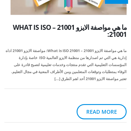
ما هي مواصفة الايزو 21001 – WHAT IS ISO
21001:
ما هي مواصفة الايزو 21001 – What is ISO 21001: مواصفة الايزو 21001 اداه
إدارية هي التي تم اصدارها من منظمة الايزو العالمية ISO خاصة بإدارة
المؤسسات التعليمية التي تقدم منتجات وخدمات تعليمية لتصبح قادرة على
الوفاء بمتطلبات وتوقعات المتعلمين ومن الأطراف المعنية في مجال التعليم.
تعتبر مواصفة الايزو 21001 أحد اهم الطرق [...]
READ MORE