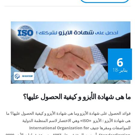
6
يناير-18
ما هى شهادة الأيزو و كيفية الحصول عليها؟
فوائد الحصول على شهادة الأيزو وما هى شهادة الأيزو و كيفية الحصول عليها؟ ما
هى شهادة الأيزو : الأيزو «ISO» وهي الاختصار لاسم المنظمة الدولية
للمواصفات ومقرها جنيف International Organization for