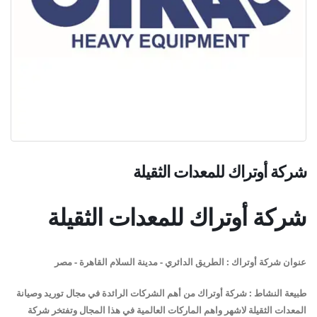
شركة أوتراك
للمعدات الثقيلة
شركة أوتراك للمعدات الثقيلة
عنوان
شركة أوتراك
:
الطريق الدائري - مدينة السلام القاهرة
- مصر
طبيعة النشاط :
شركة أوتراك من أهم الشركات الرائدة في مجال توريد وصيانة
المعدات الثقيلة لاشهر واهم الماركات العالمية في هذا المجال وتفتخر شركة