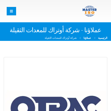
عملاؤنا - شركة أوتراك للمعدات الثقيلة
الرئيسية
عملاؤنا
شركة أوتراك للمعدات الثقيلة