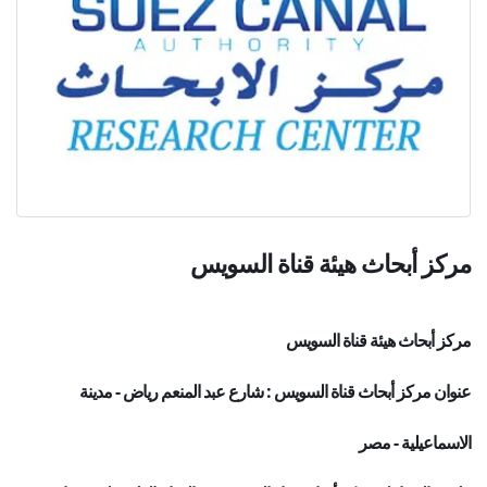
مركز أبحاث
هيئة قناة السويس
مركز أبحاث هيئة قناة السويس
عنوان مركز أبحاث قناة السويس : شارع عبد المنعم رياض - مدينة
الاسماعيلية - مصر