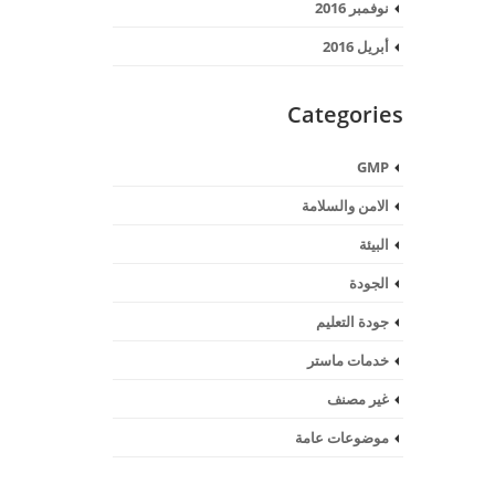
نوفمبر 2016
أبريل 2016
Categories
GMP
الامن والسلامة
البيئة
الجودة
جودة التعليم
خدمات ماستر
غير مصنف
موضوعات عامة