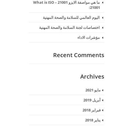
ما هي مواصفة الايزو 21001 – What is ISO
21001:
اليوم العالمي للسلامة والصحة المهنية
اختصاصات لجنة السلامة والصحة المهنية
مؤشرات الاداء
Recent Comments
Archives
مايو 2021
أبريل 2019
فبراير 2018
يناير 2018