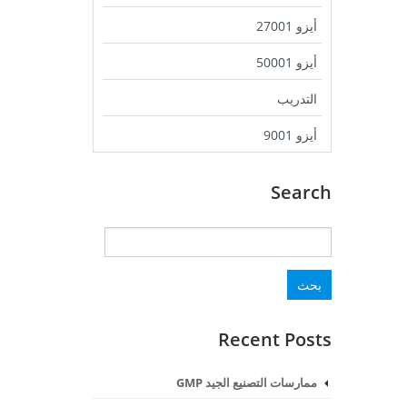
أيزو 27001
أيزو 50001
التدريب
أيزو 9001
Search
البحث
عن:
Recent Posts
ممارسات التصنيع الجيد GMP