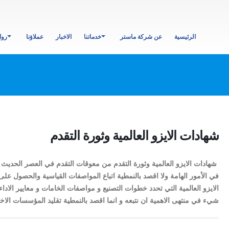
الرئيسية
عن شركة ماستر
خدماتنا
الاخبار
عملاؤنا
روا
شهادات الايزو العالمية وثورة التقدم
شهادات الايزو العالمية وثورة التقدم من معوقات التقدم في العصر الحديث 
في الأمور الهامة ولا اقصد بالنمطية اتباع المواصفات القياسية والحصول عل
الايزو العالمية التي تحدد خطوات التصنيع و مواصفات الخامات و معايير الاداء
شيء في منتهى الاهمية ان نتبعه و انما اقصد بالنمطية تقليد المؤسسات الاخر