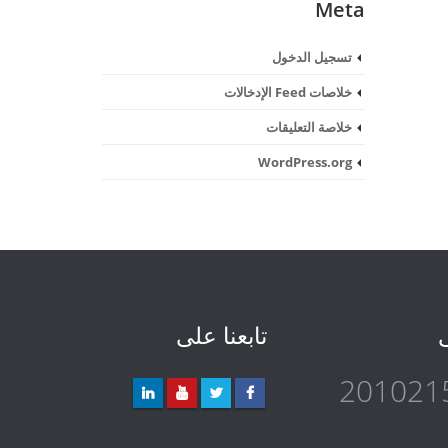
Meta
تسجيل الدخول
خلاصات Feed الإدخالات
خلاصة التعليقات
WordPress.org
ى
تابعنا على