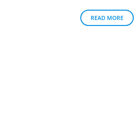
READ MORE